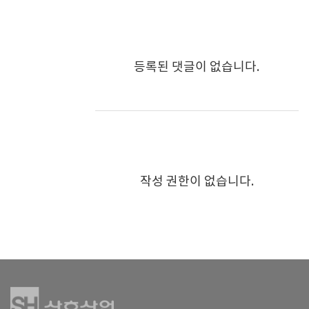
등록된 댓글이 없습니다.
작성 권한이 없습니다.