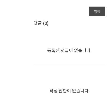
목록
댓글 (
0
)
등록된 댓글이 없습니다.
작성 권한이 없습니다.